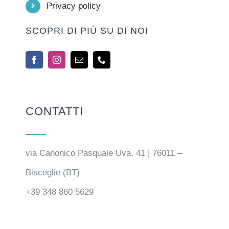
Privacy policy
SCOPRI DI PIÙ SU DI NOI
CONTATTI
via Canonico Pasquale Uva, 41 | 76011 –
Bisceglie (BT)
+39 348 860 5629