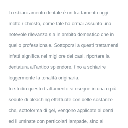
Lo sbiancamento dentale è un trattamento oggi
molto richiesto, come tale ha ormai assunto una
notevole rilevanza sia in ambito domestico che in
quello professionale. Sottoporsi a questi trattamenti
infatti significa nel migliore dei casi, riportare la
dentatura all’antico splendore, fino a schiarire
leggermente la tonalità originaria.
In studio questo trattamento si esegue in una o più
sedute di bleaching effettuate con delle sostanze
che, sottoforma di gel, vengono applicate ai denti
ed illuminate con particolari lampade, sino al