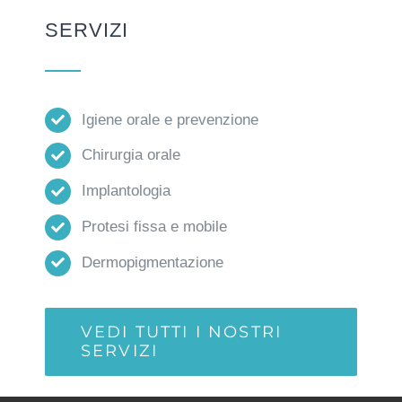
SERVIZI
Igiene orale e prevenzione
Chirurgia orale
Implantologia
Protesi fissa e mobile
Dermopigmentazione
VEDI TUTTI I NOSTRI
SERVIZI