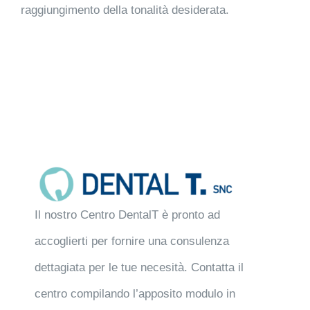
raggiungimento della tonalità desiderata.
Il nostro Centro DentalT è pronto ad
accoglierti per fornire una consulenza
dettagiata per le tue necesità. Contatta il
centro compilando l’apposito modulo in