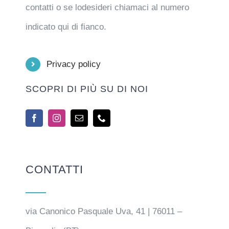
contatti o se lodesideri chiamaci al numero
indicato qui di fianco.
Privacy policy
SCOPRI DI PIÙ SU DI NOI
CONTATTI
via Canonico Pasquale Uva, 41 | 76011 –